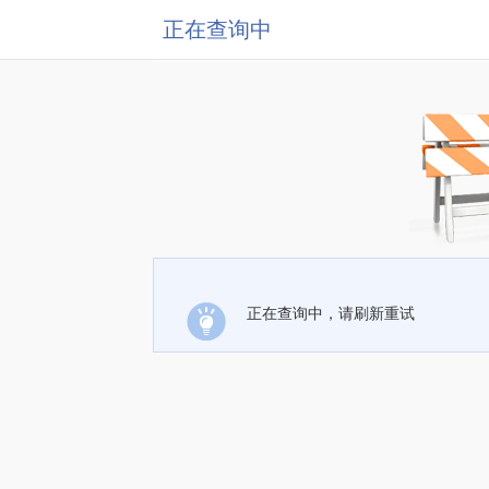
正在查询中
正在查询中，请刷新重试