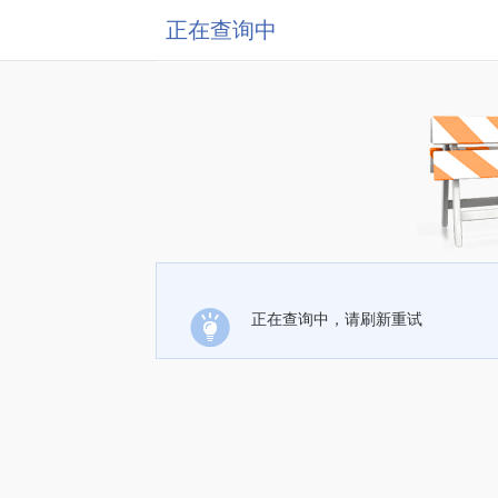
正在查询中
正在查询中，请刷新重试